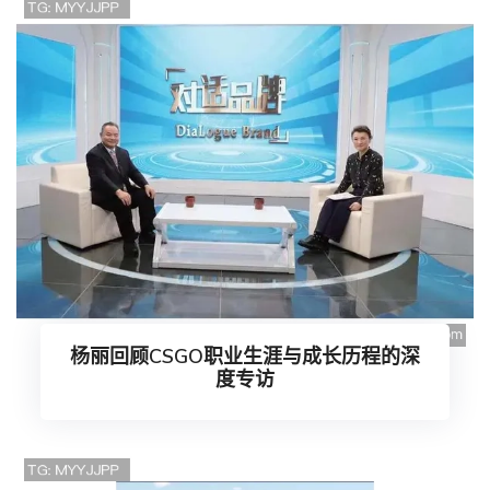
杨丽回顾CSGO职业生涯与成长历程的深
度专访