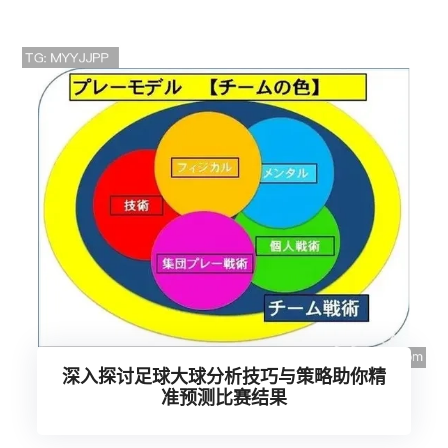
深入探讨足球大球分析技巧与策略助你精
准预测比赛结果