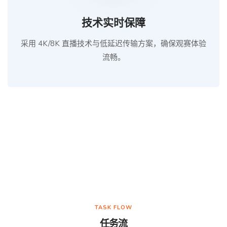
技术实时保障
采用 4K/8K 直播技术与低延迟传输方案，确保观赛体验
流畅。
TASK FLOW
任务流