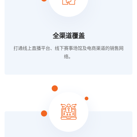
全渠道覆盖
打通线上直播平台、线下赛事场馆及电商渠道的销售网
络。