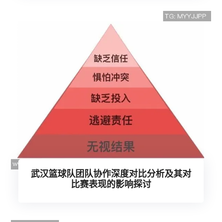
武汉篮球队团队协作深度对比分析及其对
比赛表现的影响探讨